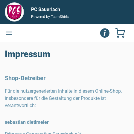
PC Sauerlach
Powered by TeamShirts
Impressum
Shop-Betreiber
Für die nutzergenerierten Inhalte in diesem Online-Shop,
insbesondere für die Gestaltung der Produkte ist
verantwortlich:
sebastian dietlmeier