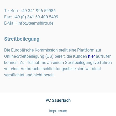
Telefon
:
+49 341 996 59986
Fax
:
+49 (0) 341 59 400 5499
E-Mail:
info@teamshirts.de
Streitbeilegung
Die Europäische Kommission stellt eine Plattform zur
Online-Streitbeilegung (OS) bereit, die Kunden
hier
aufrufen
können. Zur Teilnahme an einem Streitbeilegungsverfahren
vor einer Verbraucherschlichtungsstelle sind wir nicht
verpflichtet und nicht bereit.
PC Sauerlach
Impressum