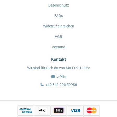
Datenschutz
FAQs
Widerruf einreichen
AGB
Versand
Kontakt
Wir sind für Dich da von Mo-Fr 9-18 Uhr
E-Mail
+49 341 996 59986