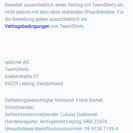
Besteller ausschließlich einen Vertrag mit TeamShirts ein,
nicht jedoch mit dem oben stehenden Shop-Betreiber. Für
die Bestellung gelten ausschließlich die
Vertragsbedingungen
von TeamShirts.
sprd.net AG
TeamShirts
Gießerstraße 27
04229 Leipzig, Deutschland
Vertretungsberechtigter Vorstand: Frank Bartelt
(Vorsitzender)
Aufsichtsratsvorsitzender: Lukasz Gadowski
Handelsregister: Amtsgericht Leipzig, HRB 22478
Umsatzsteuer-Identifikationsnummer: DE 8138 7149 4