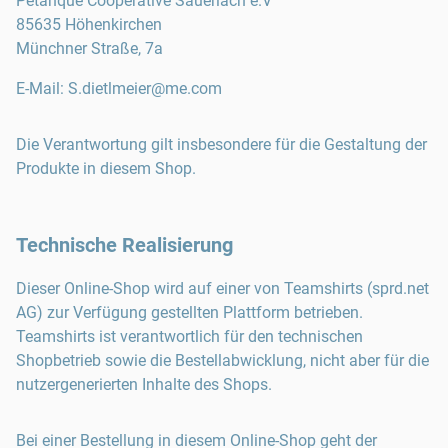
Pétanque Cooperative Sauerlach e.V
85635
Höhenkirchen
Münchner Straße, 7a
E-Mail
:
S.dietlmeier@me.com
Die Verantwortung gilt insbesondere für die Gestaltung der
Produkte in diesem Shop.
Technische Realisierung
Dieser Online-Shop wird auf einer von Teamshirts (sprd.net
AG) zur Verfügung gestellten Plattform betrieben.
Teamshirts ist verantwortlich für den technischen
Shopbetrieb sowie die Bestellabwicklung, nicht aber für die
nutzergenerierten Inhalte des Shops.
Bei einer Bestellung in diesem Online-Shop geht der