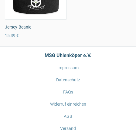
Jersey-Beanie
15,39 €
MSG Uhlenköper e.V.
Impressum
Datenschutz
FAQs
Widerruf einreichen
AGB
Versand