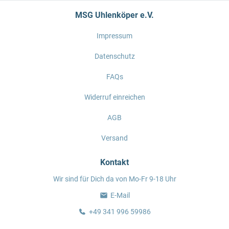
MSG Uhlenköper e.V.
Impressum
Datenschutz
FAQs
Widerruf einreichen
AGB
Versand
Kontakt
Wir sind für Dich da von Mo-Fr 9-18 Uhr
E-Mail
+49 341 996 59986