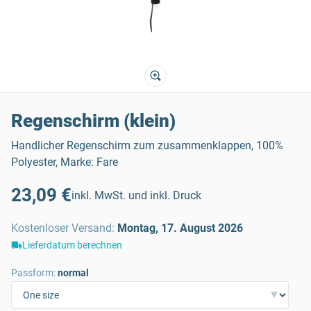
Regenschirm (klein)
Handlicher Regenschirm zum zusammenklappen, 100%
Polyester, Marke: Fare
23,09 €
inkl. MwSt. und inkl. Druck
Kostenloser Versand
:
Montag, 17. August 2026
Lieferdatum berechnen
Passform:
normal