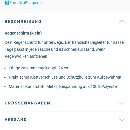
Zum Größenguide
BESCHREIBUNG
Regenschirm (klein)
Dein Regenschutz für unterwegs. Der handliche Begleiter für nasse
Tage passt in jede Tasche und ist schnell zur Hand, wenn
Regenwolken aufziehen.
Länge zusammengeklappt: 24 cm
Praktischer Klettverschluss und Schutzhülle zum Aufbewahren
Material: Kunststoff, Metall, Bespannung aus 100% Polyester
GRÖSSENANGABEN
VERSAND