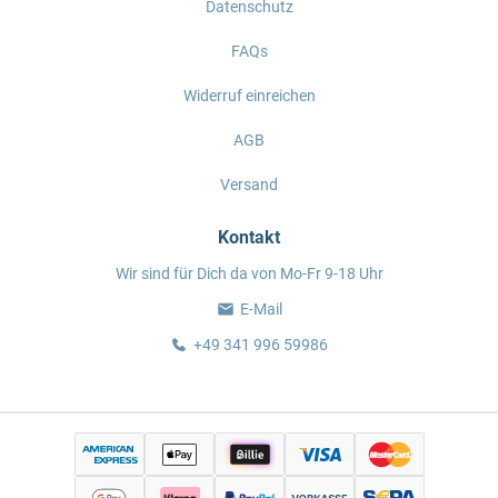
Datenschutz
FAQs
Widerruf einreichen
AGB
Versand
Kontakt
Wir sind für Dich da von Mo-Fr 9-18 Uhr
E-Mail
+49 341 996 59986