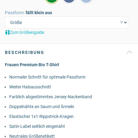
Passform:
fällt klein aus
Zum Größenguide
BESCHREIBUNG
Frauen Premium Bio T-Shirt
Normaler Schnitt für optimale Passform
Weiter Halsausschnitt
Farblich abgestimmtes Jersey-Nackenband
Doppelnähte an Saum und Ärmeln
Elastischer 1x1-Rippstrick-Kragen
Satin-Label seitlich eingenäht
Neutrales Größenetikett