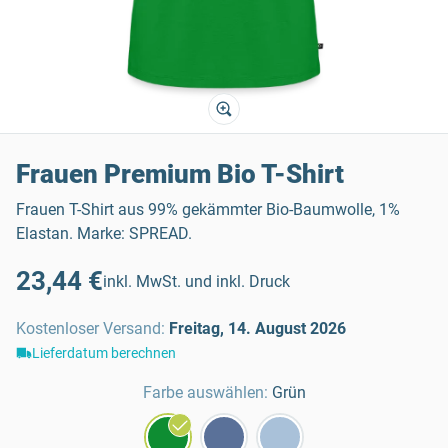
Frauen Premium Bio T-Shirt
Frauen T-Shirt aus 99% gekämmter Bio-Baumwolle, 1%
Elastan. Marke: SPREAD.
23,44 €
inkl. MwSt. und inkl. Druck
Kostenloser Versand
:
Freitag, 14. August 2026
Lieferdatum berechnen
Farbe auswählen:
Grün