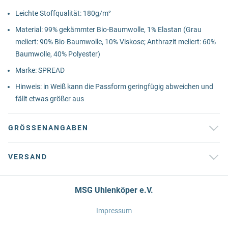
Leichte Stoffqualität: 180g/m²
Material: 99% gekämmter Bio-Baumwolle, 1% Elastan (Grau
meliert: 90% Bio-Baumwolle, 10% Viskose; Anthrazit meliert: 60%
Baumwolle, 40% Polyester)
Marke: SPREAD
Hinweis: in Weiß kann die Passform geringfügig abweichen und
fällt etwas größer aus
GRÖSSENANGABEN
VERSAND
MSG Uhlenköper e.V.
Impressum