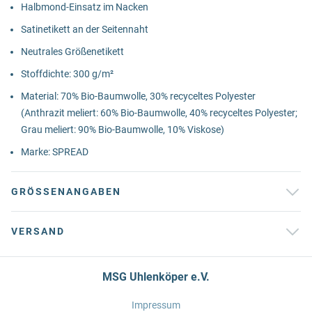
Halbmond-Einsatz im Nacken
Satinetikett an der Seitennaht
Neutrales Größenetikett
Stoffdichte: 300 g/m²
Material: 70% Bio-Baumwolle, 30% recyceltes Polyester
(Anthrazit meliert: 60% Bio-Baumwolle, 40% recyceltes Polyester;
Grau meliert: 90% Bio-Baumwolle, 10% Viskose)
Marke: SPREAD
GRÖSSENANGABEN
VERSAND
MSG Uhlenköper e.V.
Impressum