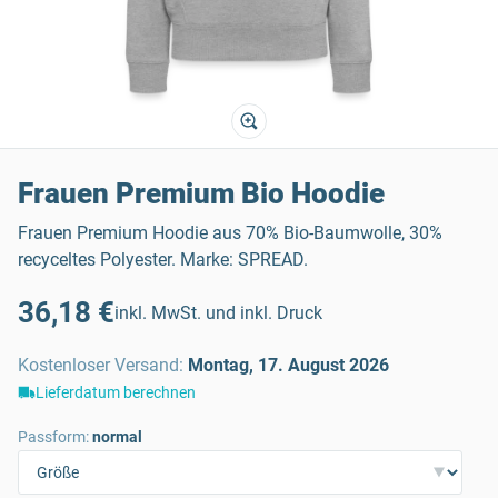
Frauen Premium Bio Hoodie
Frauen Premium Hoodie aus 70% Bio-Baumwolle, 30%
recyceltes Polyester. Marke: SPREAD.
36,18 €
inkl. MwSt. und inkl. Druck
Kostenloser Versand
:
Montag, 17. August 2026
Lieferdatum berechnen
Passform:
normal