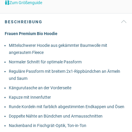
Zum Größenguide
BESCHREIBUNG
Frauen Premium Bio Hoodie
Mittelschwerer Hoodie aus gekämmter Baumwolle mit
angerautem Fleece
Normaler Schnitt für optimale Passform
Reguläre Passform mit breitem 2x1-Rippbündchen an Ärmeln
und Saum
Kängurutasche an der Vorderseite
Kapuze mit Innenfutter
Runde Kordeln mit farblich abgestimmten Endkappen und Ösen
Doppelte Nähte an Bündchen und Armausschnitten
Nackenband in Fischgrät-Optik, Ton-in-Ton