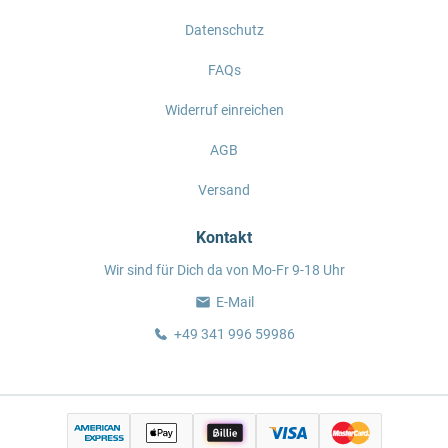
Datenschutz
FAQs
Widerruf einreichen
AGB
Versand
Kontakt
Wir sind für Dich da von Mo-Fr 9-18 Uhr
E-Mail
+49 341 996 59986