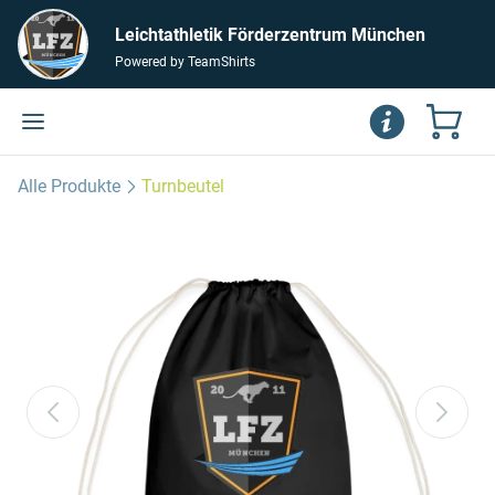
Leichtathletik Förderzentrum München
Powered by TeamShirts
Alle Produkte
Turnbeutel