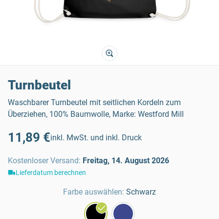
Turnbeutel
Waschbarer Turnbeutel mit seitlichen Kordeln zum
Überziehen, 100% Baumwolle, Marke: Westford Mill
11,89 €
inkl. MwSt. und inkl. Druck
Kostenloser Versand
:
Freitag, 14. August 2026
Lieferdatum berechnen
Farbe auswählen:
Schwarz