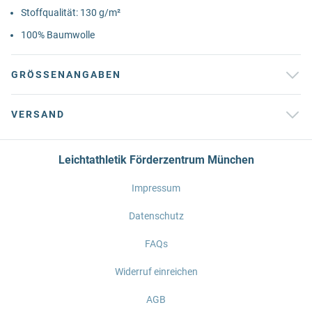
Stoffqualität: 130 g/m²
100% Baumwolle
GRÖSSENANGABEN
VERSAND
Leichtathletik Förderzentrum München
Impressum
Datenschutz
FAQs
Widerruf einreichen
AGB