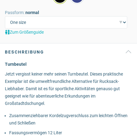
Passform:
normal
Zum Größenguide
BESCHREIBUNG
Turnbeutel
Jetzt vergisst keiner mehr seinen Turnbeutel. Dieses praktische
Exemplar ist die umweltfreundliche Alternative für Rucksack-
Liebhaber. Damit ist es für sportliche Aktivitäten genauso gut
geeignet wie für abenteuerliche Erkundungen im
Großstadtdschungel.
Zusammenziehbarer Kordelzugverschluss zum leichten Öffnen
und Schließen
Fassungsvermögen 12 Liter