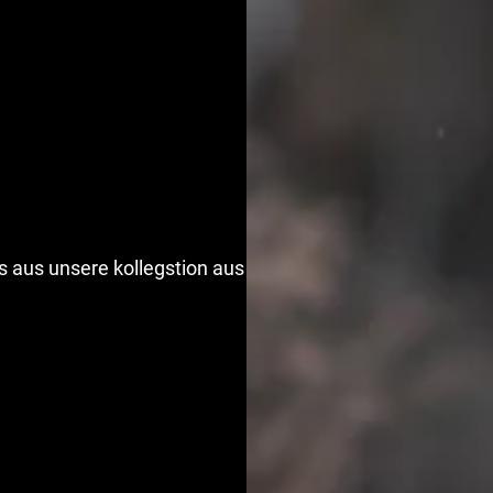
aus unsere kollegstion aus