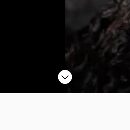
Kollektionen