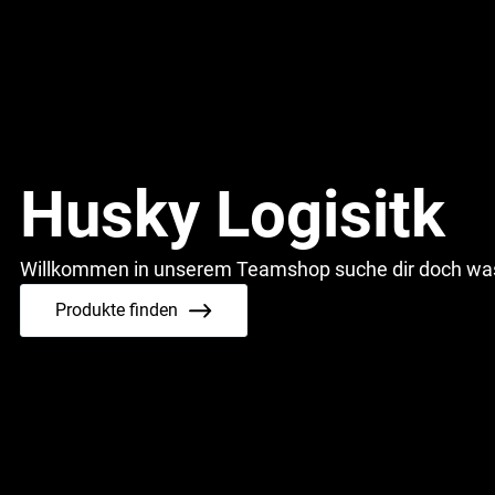
Husky Logisitk
Willkommen in unserem Teamshop suche dir doch was 
Produkte finden