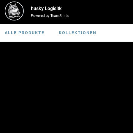
husky Logisitk
Powered by TeamShirts
ALLE PRODUKTE
KOLLEKTIONEN