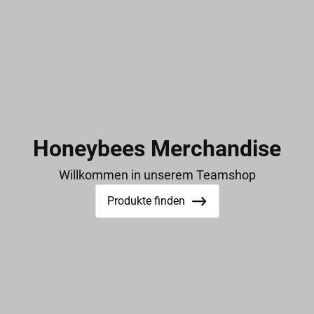
Honeybees Merchandise
Willkommen in unserem Teamshop
Produkte finden