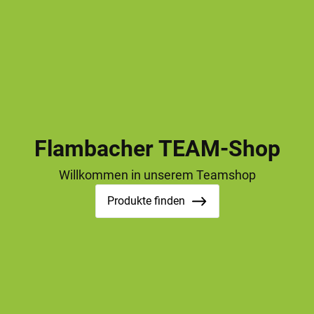
Flambacher TEAM-Shop
Willkommen in unserem Teamshop
Produkte finden