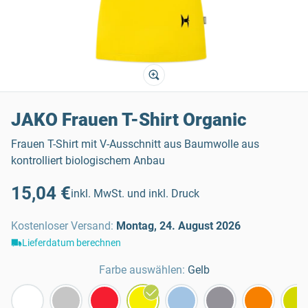
JAKO Frauen T-Shirt Organic
Frauen T-Shirt mit V-Ausschnitt aus Baumwolle aus
kontrolliert biologischem Anbau
15,04 €
inkl. MwSt. und inkl. Druck
Kostenloser Versand
:
Montag, 24. August 2026
Lieferdatum berechnen
Farbe auswählen:
Gelb