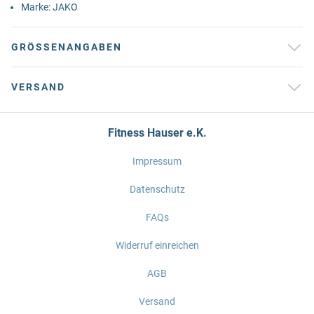
Marke: JAKO
GRÖSSENANGABEN
VERSAND
Fitness Hauser e.K.
Impressum
Datenschutz
FAQs
Widerruf einreichen
AGB
Versand