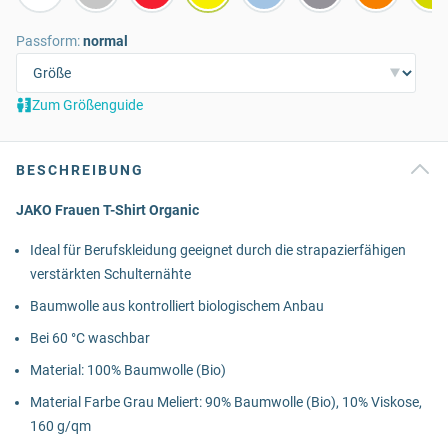
Passform:
normal
Zum Größenguide
BESCHREIBUNG
JAKO Frauen T-Shirt Organic
Ideal für Berufskleidung geeignet durch die strapazierfähigen
verstärkten Schulternähte
Baumwolle aus kontrolliert biologischem Anbau
Bei 60 °C waschbar
Material: 100% Baumwolle (Bio)
Material Farbe Grau Meliert: 90% Baumwolle (Bio), 10% Viskose,
160 g/qm