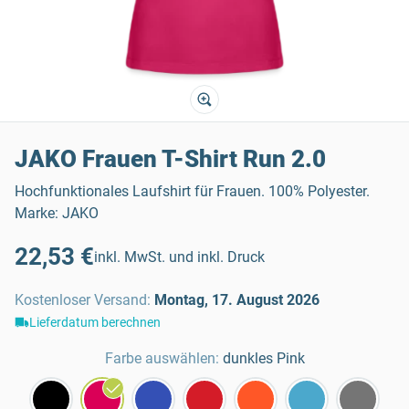
JAKO Frauen T-Shirt Run 2.0
Hochfunktionales Laufshirt für Frauen. 100% Polyester.
Marke: JAKO
22,53 €
inkl. MwSt. und inkl. Druck
Kostenloser Versand
:
Montag, 17. August 2026
Lieferdatum berechnen
Farbe auswählen:
dunkles Pink