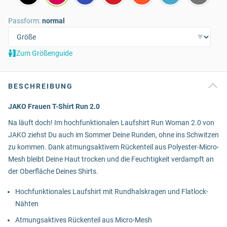
Passform:
normal
Zum Größenguide
BESCHREIBUNG
JAKO Frauen T-Shirt Run 2.0
Na läuft doch! Im hochfunktionalen Laufshirt Run Woman 2.0 von
JAKO ziehst Du auch im Sommer Deine Runden, ohne ins Schwitzen
zu kommen. Dank atmungsaktivem Rückenteil aus Polyester-Micro-
Mesh bleibt Deine Haut trocken und die Feuchtigkeit verdampft an
der Oberfläche Deines Shirts.
Hochfunktionales Laufshirt mit Rundhalskragen und Flatlock-
Nähten
Atmungsaktives Rückenteil aus Micro-Mesh