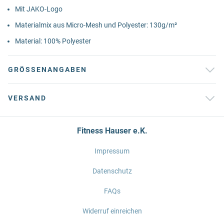
Mit JAKO-Logo
Materialmix aus Micro-Mesh und Polyester: 130g/m²
Material: 100% Polyester
GRÖSSENANGABEN
VERSAND
Fitness Hauser e.K.
Impressum
Datenschutz
FAQs
Widerruf einreichen