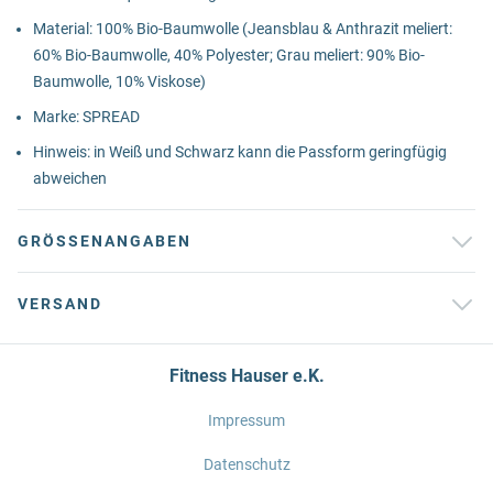
Material: 100% Bio-Baumwolle (Jeansblau & Anthrazit meliert:
60% Bio-Baumwolle, 40% Polyester; Grau meliert: 90% Bio-
Baumwolle, 10% Viskose)
Marke: SPREAD
Hinweis: in Weiß und Schwarz kann die Passform geringfügig
abweichen
GRÖSSENANGABEN
VERSAND
Fitness Hauser e.K.
Impressum
Datenschutz