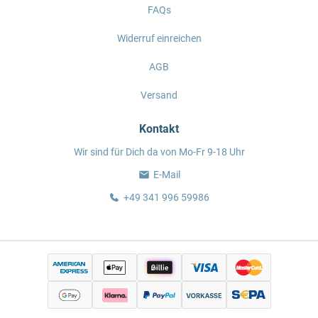
FAQs
Widerruf einreichen
AGB
Versand
Kontakt
Wir sind für Dich da von Mo-Fr 9-18 Uhr
E-Mail
+49 341 996 59986