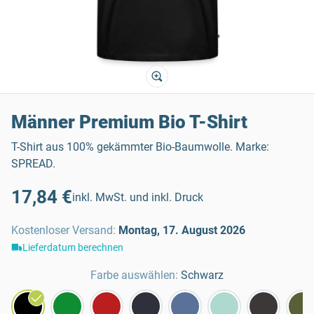
Männer Premium Bio T-Shirt
T-Shirt aus 100% gekämmter Bio-Baumwolle. Marke:
SPREAD.
17,84 €
inkl. MwSt. und inkl. Druck
Kostenloser Versand
:
Montag, 17. August 2026
Lieferdatum berechnen
Farbe auswählen:
Schwarz