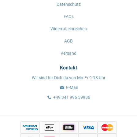
Datenschutz
FAQs
Widerruf einreichen
AGB
Versand
Kontakt
Wir sind für Dich da von Mo-Fr 9-18 Uhr
E-Mail
+49 341 996 59986