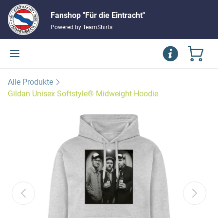
Fanshop "Für die Eintracht"
Powered by TeamShirts
Alle Produkte
Gildan Unisex Softstyle® Midweight Hoodie