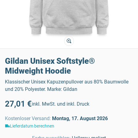
Gildan Unisex Softstyle®
Midweight Hoodie
Klassischer Unisex Kapuzenpullover aus 80% Baumwolle
und 20% Polyester. Marke: Gildan
27,01 €
inkl. MwSt. und inkl. Druck
Kostenloser Versand
:
Montag, 17. August 2026
Lieferdatum berechnen