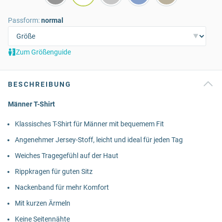
Passform:
normal
Zum Größenguide
BESCHREIBUNG
Männer T-Shirt
Klassisches T-Shirt für Männer mit bequemem Fit
Angenehmer Jersey-Stoff, leicht und ideal für jeden Tag
Weiches Tragegefühl auf der Haut
Rippkragen für guten Sitz
Nackenband für mehr Komfort
Mit kurzen Ärmeln
Keine Seitennähte