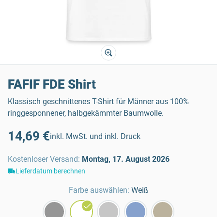
FAFIF FDE Shirt
Klassisch geschnittenes T-Shirt für Männer aus 100%
ringgesponnener, halbgekämmter Baumwolle.
14,69 €
inkl. MwSt. und inkl. Druck
Kostenloser Versand
:
Montag, 17. August 2026
Lieferdatum berechnen
Farbe auswählen:
Weiß