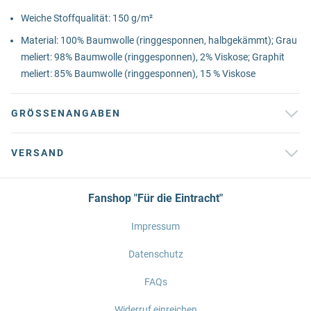
Weiche Stoffqualität: 150 g/m²
Material: 100% Baumwolle (ringgesponnen, halbgekämmt); Grau
meliert: 98% Baumwolle (ringgesponnen), 2% Viskose; Graphit
meliert: 85% Baumwolle (ringgesponnen), 15 % Viskose
GRÖSSENANGABEN
VERSAND
Fanshop "Für die Eintracht"
Impressum
Datenschutz
FAQs
Widerruf einreichen