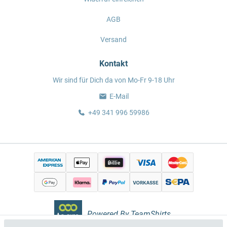
AGB
Versand
Kontakt
Wir sind für Dich da von Mo-Fr 9-18 Uhr
E-Mail
+49 341 996 59986
Powered By TeamShirts.