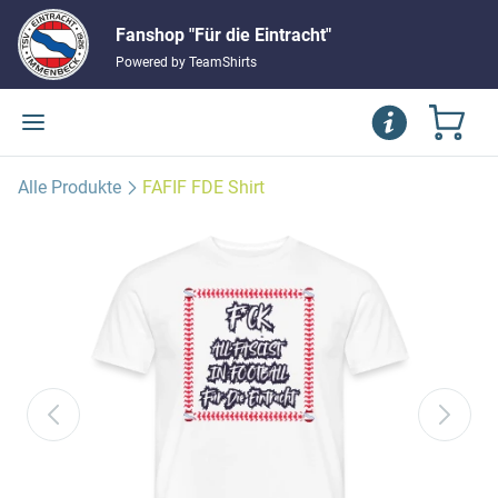
Fanshop "Für die Eintracht"
Powered by TeamShirts
Alle Produkte
FAFIF FDE Shirt