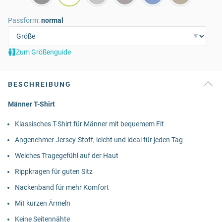
Passform:
normal
Zum Größenguide
BESCHREIBUNG
Männer T-Shirt
Klassisches T-Shirt für Männer mit bequemem Fit
Angenehmer Jersey-Stoff, leicht und ideal für jeden Tag
Weiches Tragegefühl auf der Haut
Rippkragen für guten Sitz
Nackenband für mehr Komfort
Mit kurzen Ärmeln
Keine Seitennähte