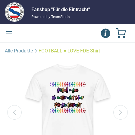
Fanshop "Für die Eintracht"
Powered by TeamShirts
Alle Produkte
FOOTBALL = LOVE FDE Shirt