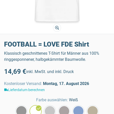
FOOTBALL = LOVE FDE Shirt
Klassisch geschnittenes T-Shirt für Männer aus 100%
ringgesponnener, halbgekämmter Baumwolle.
14,69 €
inkl. MwSt. und inkl. Druck
Kostenloser Versand
:
Montag, 17. August 2026
Lieferdatum berechnen
Farbe auswählen:
Weiß