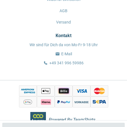
AGB
Versand
Kontakt
Wir sind für Dich da von Mo-Fr 9-18 Uhr
E-Mail
+49 341 996 59986
Powered By TeamShirts.