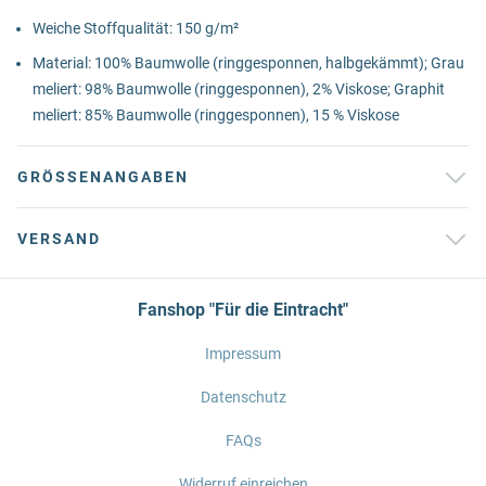
Weiche Stoffqualität: 150 g/m²
Material: 100% Baumwolle (ringgesponnen, halbgekämmt); Grau
meliert: 98% Baumwolle (ringgesponnen), 2% Viskose; Graphit
meliert: 85% Baumwolle (ringgesponnen), 15 % Viskose
GRÖSSENANGABEN
VERSAND
Fanshop "Für die Eintracht"
Impressum
Datenschutz
FAQs
Widerruf einreichen