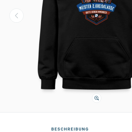
BESCHREIBUNG