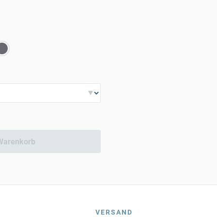
Warenkorb
VERSAND