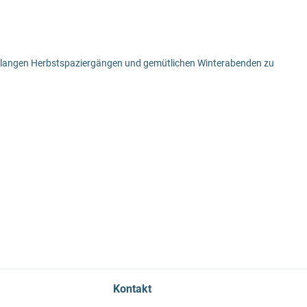
ten, langen Herbstspaziergängen und gemütlichen Winterabenden zu
Kontakt