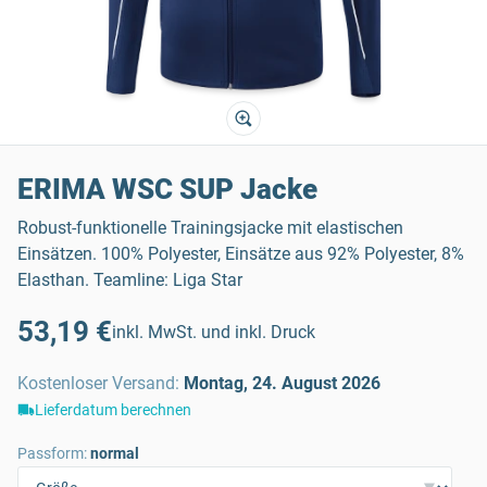
ERIMA WSC SUP Jacke
Robust-funktionelle Trainingsjacke mit elastischen
Einsätzen. 100% Polyester, Einsätze aus 92% Polyester, 8%
Elasthan. Teamline: Liga Star
53,19 €
inkl. MwSt. und inkl. Druck
Kostenloser Versand
:
Montag, 24. August 2026
Lieferdatum berechnen
Passform:
normal