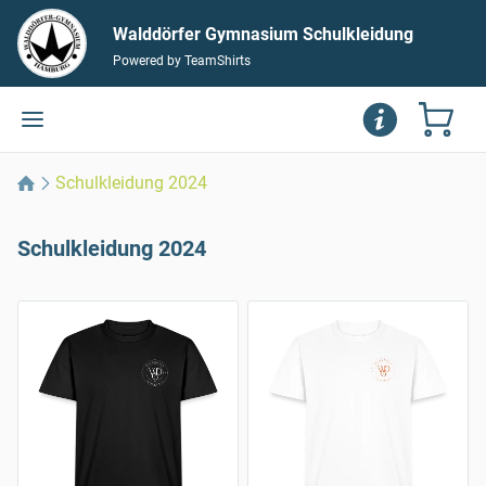
Walddörfer Gymnasium Schulkleidung
Powered by TeamShirts
Schulkleidung 2024
Schulkleidung 2024