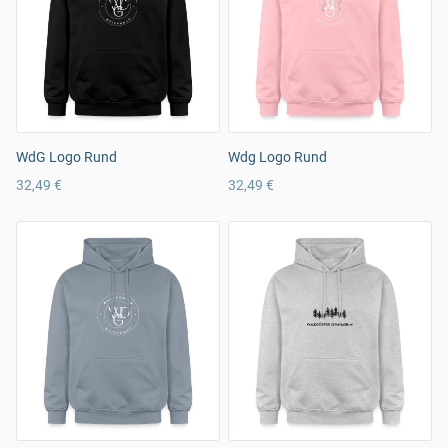
WdG Logo Rund
Wdg Logo Rund
32,49 €
32,49 €