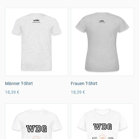
Männer T-Shirt
Frauen T-Shirt
18,39 €
18,39 €