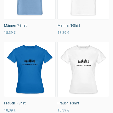
Männer T-Shirt
Männer T-Shirt
18,39 €
18,39 €
Frauen T-Shirt
Frauen T-Shirt
18,39 €
18,39 €