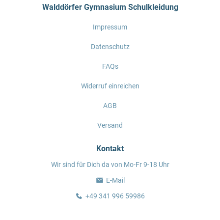
Walddörfer Gymnasium Schulkleidung
Impressum
Datenschutz
FAQs
Widerruf einreichen
AGB
Versand
Kontakt
Wir sind für Dich da von Mo-Fr 9-18 Uhr
E-Mail
+49 341 996 59986