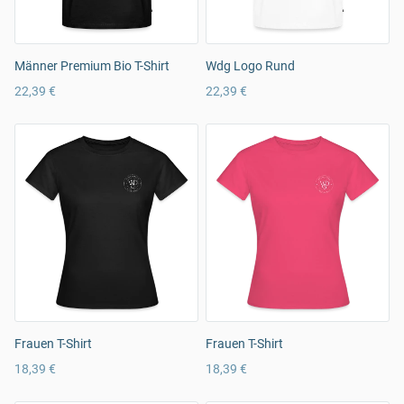
Männer Premium Bio T-Shirt
Wdg Logo Rund
22,39 €
22,39 €
Frauen T-Shirt
Frauen T-Shirt
18,39 €
18,39 €