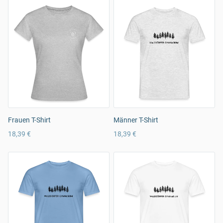
Frauen T-Shirt
Männer T-Shirt
18,39 €
18,39 €