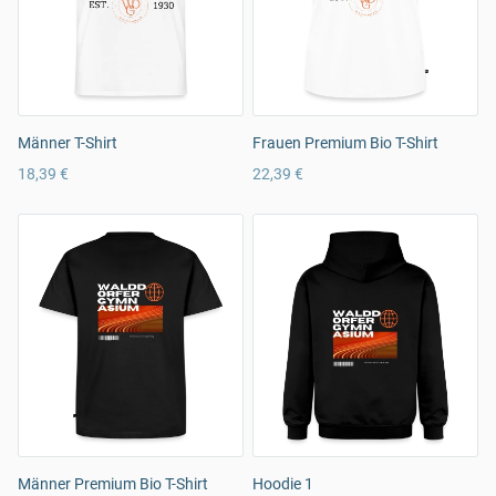
Männer T-Shirt
Frauen Premium Bio T-Shirt
18,39 €
22,39 €
Männer Premium Bio T-Shirt
Hoodie 1