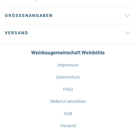
GRÖSSENANGABEN
VERSAND
Weinbaugemeinschaft Weinböhla
Impressum
Datenschutz
FAQs
Widerruf einreichen
AGB
Versand