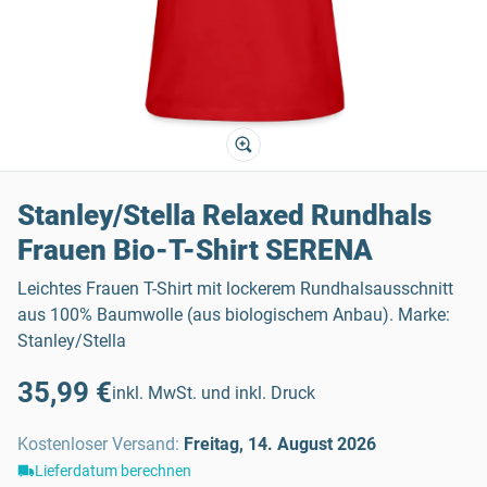
Stanley/Stella Relaxed Rundhals
Frauen Bio-T-Shirt SERENA
Leichtes Frauen T-Shirt mit lockerem Rundhalsausschnitt
aus 100% Baumwolle (aus biologischem Anbau). Marke:
Stanley/Stella
35,99 €
inkl. MwSt. und inkl. Druck
Kostenloser Versand
:
Freitag, 14. August 2026
Lieferdatum berechnen