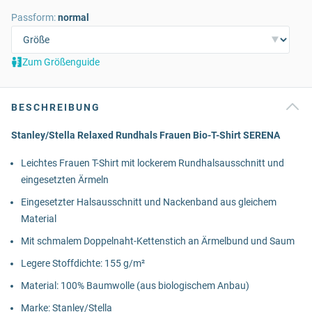
Passform:
normal
Zum Größenguide
BESCHREIBUNG
Stanley/Stella Relaxed Rundhals Frauen Bio-T-Shirt SERENA
Leichtes Frauen T-Shirt mit lockerem Rundhalsausschnitt und
eingesetzten Ärmeln
Eingesetzter Halsausschnitt und Nackenband aus gleichem
Material
Mit schmalem Doppelnaht-Kettenstich an Ärmelbund und Saum
Legere Stoffdichte: 155 g/m²
Material: 100% Baumwolle (aus biologischem Anbau)
Marke: Stanley/Stella