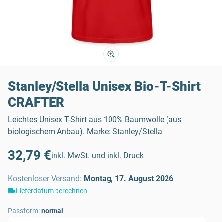
Stanley/Stella Unisex Bio-T-Shirt
CRAFTER
Leichtes Unisex T-Shirt aus 100% Baumwolle (aus
biologischem Anbau). Marke: Stanley/Stella
32,79 €
inkl. MwSt. und inkl. Druck
Kostenloser Versand
:
Montag, 17. August 2026
Lieferdatum berechnen
Passform:
normal