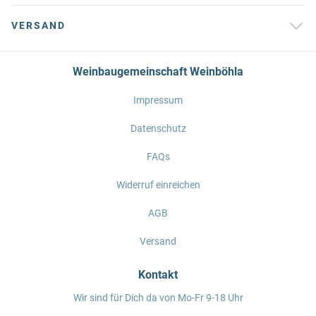
VERSAND
Weinbaugemeinschaft Weinböhla
Impressum
Datenschutz
FAQs
Widerruf einreichen
AGB
Versand
Kontakt
Wir sind für Dich da von Mo-Fr 9-18 Uhr