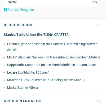
Zum Größenguide
BESCHREIBUNG
Stanley/Stella Unisex Bio-T-Shirt CRAFTER
Leichtes, gerade geschnittenes Unisex T-Shirt mit eingesetzten
Ärmeln
Mit 1x1-Ripp am Nacken und Nackenband aus gleichem Material
Doppelnaht-Steppnaht an den Ärmelbündchen und am Saum
Legere Stoffdichte: 155 g/m²
Material: 100% Baumwolle (aus biologischem Anbau)
Marke: Stanley/Stella
GRÖSSENANGABEN