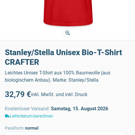
Stanley/Stella Unisex Bio-T-Shirt
CRAFTER
Leichtes Unisex T-Shirt aus 100% Baumwolle (aus
biologischem Anbau). Marke: Stanley/Stella
32,79 €
inkl. MwSt. und inkl. Druck
Kostenloser Versand
:
Samstag, 15. August 2026
Lieferdatum berechnen
Passform:
normal