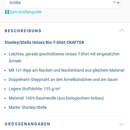
Zum Größenguide
BESCHREIBUNG
Stanley/Stella Unisex Bio-T-Shirt CRAFTER
Leichtes, gerade geschnittenes Unisex T-Shirt mit eingesetzten
Ärmeln
Mit 1x1-Ripp am Nacken und Nackenband aus gleichem Material
Doppelnaht-Steppnaht an den Ärmelbündchen und am Saum
Legere Stoffdichte: 155 g/m²
Material: 100% Baumwolle (aus biologischem Anbau)
Marke: Stanley/Stella
GRÖSSENANGABEN