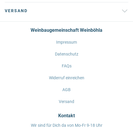
VERSAND
Weinbaugemeinschaft Weinböhla
Impressum
Datenschutz
FAQs
Widerruf einreichen
AGB
Versand
Kontakt
Wir sind für Dich da von Mo-Fr 9-18 Uhr