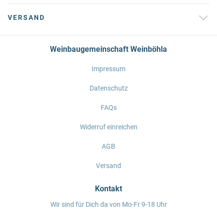
VERSAND
Weinbaugemeinschaft Weinböhla
Impressum
Datenschutz
FAQs
Widerruf einreichen
AGB
Versand
Kontakt
Wir sind für Dich da von Mo-Fr 9-18 Uhr