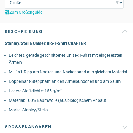
Zum Größenguide
BESCHREIBUNG
Stanley/Stella Unisex Bio-T-Shirt CRAFTER
Leichtes, gerade geschnittenes Unisex T-Shirt mit eingesetzten
Ärmeln
Mit 1x1-Ripp am Nacken und Nackenband aus gleichem Material
Doppelnaht-Steppnaht an den Ärmelbündchen und am Saum
Legere Stoffdichte: 155 g/m²
Material: 100% Baumwolle (aus biologischem Anbau)
Marke: Stanley/Stella
GRÖSSENANGABEN