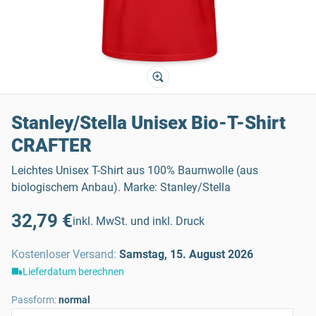
Stanley/Stella Unisex Bio-T-Shirt
CRAFTER
Leichtes Unisex T-Shirt aus 100% Baumwolle (aus
biologischem Anbau). Marke: Stanley/Stella
32,79 €
inkl. MwSt. und inkl. Druck
Kostenloser Versand
:
Samstag, 15. August 2026
Lieferdatum berechnen
Passform:
normal