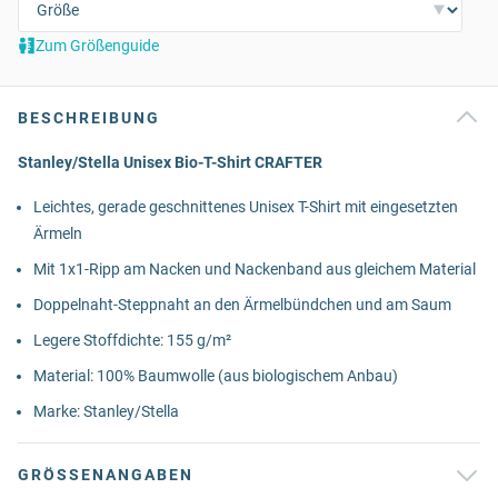
Zum Größenguide
BESCHREIBUNG
Stanley/Stella Unisex Bio-T-Shirt CRAFTER
Leichtes, gerade geschnittenes Unisex T-Shirt mit eingesetzten
Ärmeln
Mit 1x1-Ripp am Nacken und Nackenband aus gleichem Material
Doppelnaht-Steppnaht an den Ärmelbündchen und am Saum
Legere Stoffdichte: 155 g/m²
Material: 100% Baumwolle (aus biologischem Anbau)
Marke: Stanley/Stella
GRÖSSENANGABEN