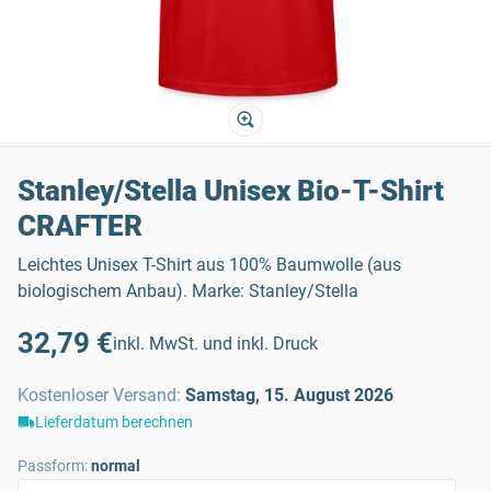
Stanley/Stella Unisex Bio-T-Shirt
CRAFTER
Leichtes Unisex T-Shirt aus 100% Baumwolle (aus
biologischem Anbau). Marke: Stanley/Stella
32,79 €
inkl. MwSt. und inkl. Druck
Kostenloser Versand
:
Samstag, 15. August 2026
Lieferdatum berechnen
Passform:
normal