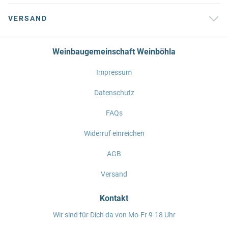
VERSAND
Weinbaugemeinschaft Weinböhla
Impressum
Datenschutz
FAQs
Widerruf einreichen
AGB
Versand
Kontakt
Wir sind für Dich da von Mo-Fr 9-18 Uhr