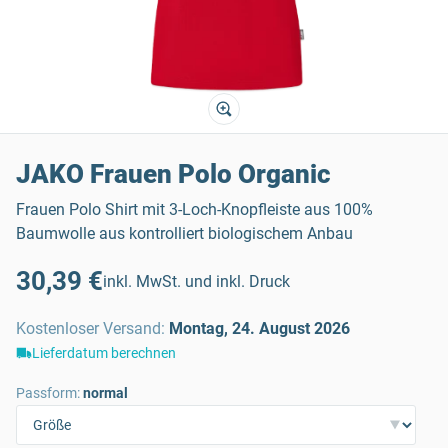
JAKO Frauen Polo Organic
Frauen Polo Shirt mit 3-Loch-Knopfleiste aus 100%
Baumwolle aus kontrolliert biologischem Anbau
30,39 €
inkl. MwSt. und inkl. Druck
Kostenloser Versand
:
Montag, 24. August 2026
Lieferdatum berechnen
Passform:
normal