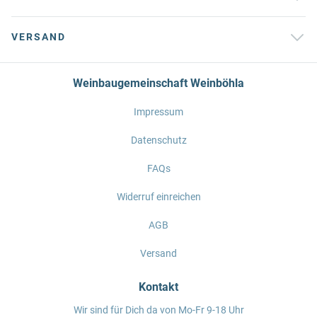
VERSAND
Weinbaugemeinschaft Weinböhla
Impressum
Datenschutz
FAQs
Widerruf einreichen
AGB
Versand
Kontakt
Wir sind für Dich da von Mo-Fr 9-18 Uhr