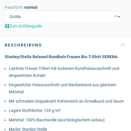
Passform:
normal
Zum Größenguide
BESCHREIBUNG
Stanley/Stella Relaxed Rundhals Frauen Bio-T-Shirt SERENA
Leichtes Frauen T-Shirt mit lockerem Rundhalsausschnitt und
eingesetzten Ärmeln
Eingesetzter Halsausschnitt und Nackenband aus gleichem
Material
Mit schmalem Doppelnaht-Kettenstich an Ärmelbund und Saum
Legere Stoffdichte: 155 g/m²
Material: 100% Baumwolle (aus biologischem Anbau)
Marke: Stanley/Stella