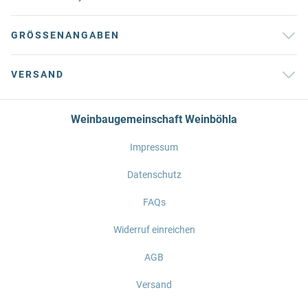
GRÖSSENANGABEN
VERSAND
Weinbaugemeinschaft Weinböhla
Impressum
Datenschutz
FAQs
Widerruf einreichen
AGB
Versand