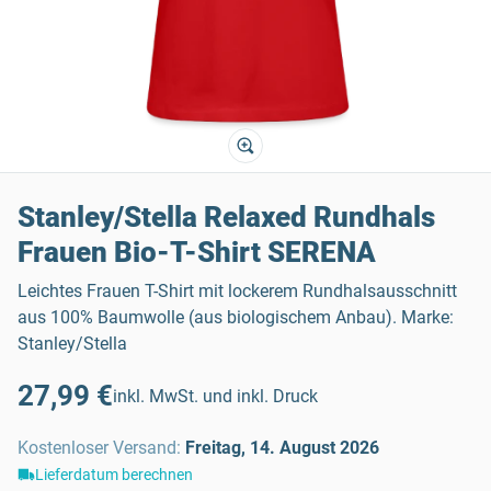
Stanley/Stella Relaxed Rundhals
Frauen Bio-T-Shirt SERENA
Leichtes Frauen T-Shirt mit lockerem Rundhalsausschnitt
aus 100% Baumwolle (aus biologischem Anbau). Marke:
Stanley/Stella
27,99 €
inkl. MwSt. und inkl. Druck
Kostenloser Versand
:
Freitag, 14. August 2026
Lieferdatum berechnen