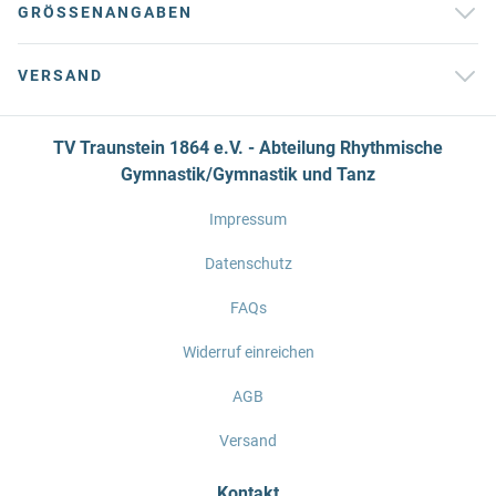
GRÖSSENANGABEN
VERSAND
TV Traunstein 1864 e.V. - Abteilung Rhythmische
Gymnastik/Gymnastik und Tanz
Impressum
Datenschutz
FAQs
Widerruf einreichen
AGB
Versand
Kontakt