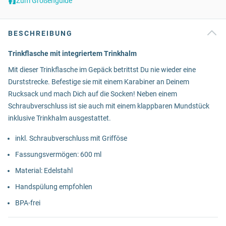
Zum Größenguide
BESCHREIBUNG
Trinkflasche mit integriertem Trinkhalm
Mit dieser Trinkflasche im Gepäck betrittst Du nie wieder eine
Durststrecke. Befestige sie mit einem Karabiner an Deinem
Rucksack und mach Dich auf die Socken! Neben einem
Schraubverschluss ist sie auch mit einem klappbaren Mundstück
inklusive Trinkhalm ausgestattet.
inkl. Schraubverschluss mit Grifföse
Fassungsvermögen: 600 ml
Material: Edelstahl
Handspülung empfohlen
BPA-frei