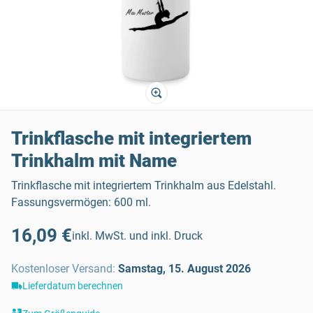
Trinkflasche mit integriertem
Trinkhalm mit Name
Trinkflasche mit integriertem Trinkhalm aus Edelstahl.
Fassungsvermögen: 600 ml.
16,09 €
inkl. MwSt. und inkl. Druck
Kostenloser Versand
:
Samstag, 15. August 2026
Lieferdatum berechnen