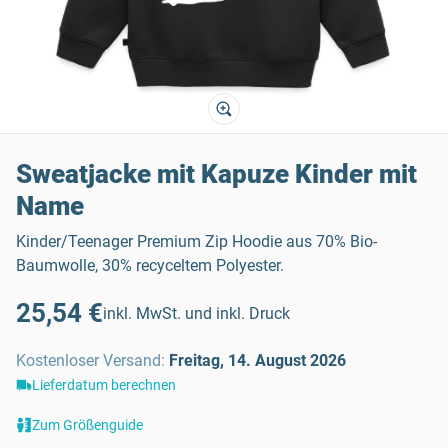
Sweatjacke mit Kapuze Kinder mit
Name
Kinder/Teenager Premium Zip Hoodie aus 70% Bio-
Baumwolle, 30% recyceltem Polyester.
25,54 €
inkl. MwSt. und inkl. Druck
Kostenloser Versand
:
Freitag, 14. August 2026
Lieferdatum berechnen
Zum Größenguide