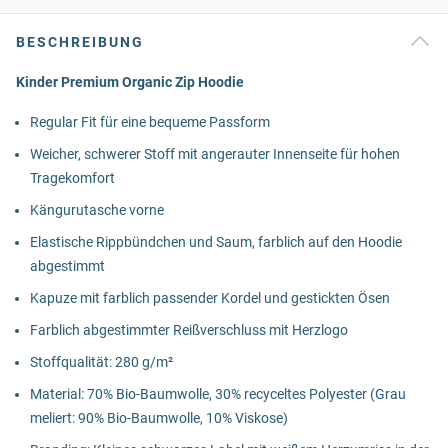
BESCHREIBUNG
Kinder Premium Organic Zip Hoodie
Regular Fit für eine bequeme Passform
Weicher, schwerer Stoff mit angerauter Innenseite für hohen
Tragekomfort
Kängurutasche vorne
Elastische Rippbündchen und Saum, farblich auf den Hoodie
abgestimmt
Kapuze mit farblich passender Kordel und gestickten Ösen
Farblich abgestimmter Reißverschluss mit Herzlogo
Stoffqualität: 280 g/m²
Material: 70% Bio-Baumwolle, 30% recyceltes Polyester (Grau
meliert: 90% Bio-Baumwolle, 10% Viskose)