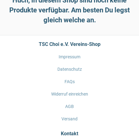
Huch, in diesem Shop sind noch keine
Produkte verfügbar. Am besten Du legst
gleich welche an.
TSC Choi e.V. Vereins-Shop
Impressum
Datenschutz
FAQs
Widerruf einreichen
AGB
Versand
Kontakt