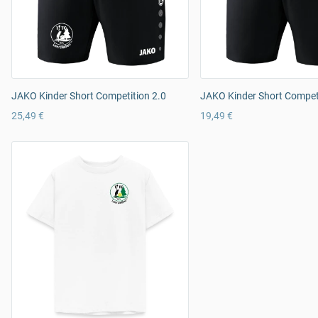
JAKO Kinder Short Competition 2.0
JAKO Kinder Short Competi
25,49 €
19,49 €