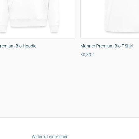
remium Bio Hoodie
Männer Premium Bio T-Shirt
30,39 €
Widerruf einreichen