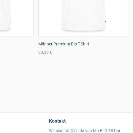
Männer Premium Bio T-Shirt
30,39 €
Kontakt
Wir sind für Dich da von Mo-Fr 9-18 Uhr