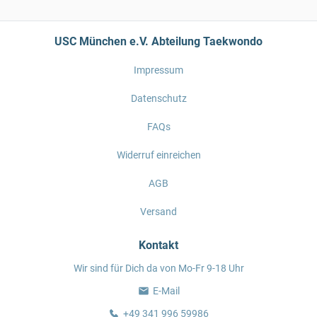
USC München e.V. Abteilung Taekwondo
Impressum
Datenschutz
FAQs
Widerruf einreichen
AGB
Versand
Kontakt
Wir sind für Dich da von Mo-Fr 9-18 Uhr
E-Mail
+49 341 996 59986