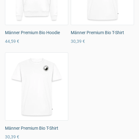
Männer Premium Bio Hoodie
Männer Premium Bio T-Shirt
44,59 €
30,39 €
Männer Premium Bio T-Shirt
30,39 €