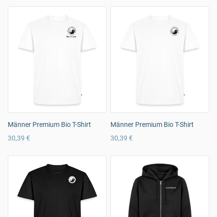
Männer Premium Bio T-Shirt
Männer Premium Bio T-Shirt
30,39 €
30,39 €