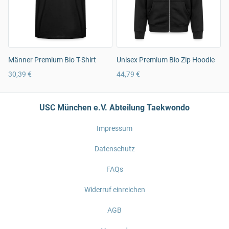
Männer Premium Bio T-Shirt
Unisex Premium Bio Zip Hoodie
30,39 €
44,79 €
USC München e.V. Abteilung Taekwondo
Impressum
Datenschutz
FAQs
Widerruf einreichen
AGB