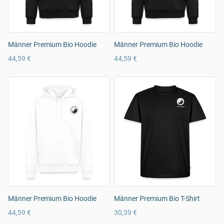
Männer Premium Bio Hoodie
Männer Premium Bio Hoodie
44,59 €
44,59 €
Männer Premium Bio Hoodie
Männer Premium Bio T-Shirt
44,59 €
30,39 €