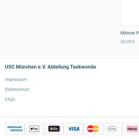
Männer Pr
30,39 €
USC München e.V. Abteilung Taekwondo
Impressum
Datenschutz
FAQs