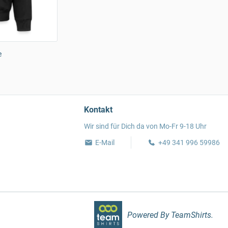
e
Kontakt
Wir sind für Dich da von Mo-Fr 9-18 Uhr
E-Mail
+49 341 996 59986
Powered By TeamShirts.