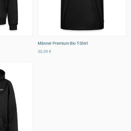
Männer Premium Bio T-Shirt
30,39 €