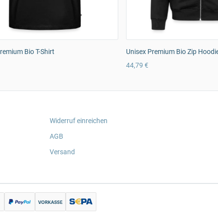
emium Bio T-Shirt
Unisex Premium Bio Zip Hoodi
44,79 €
Widerruf einreichen
AGB
Versand