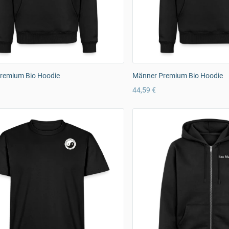
remium Bio Hoodie
Männer Premium Bio Hoodie
44,59 €