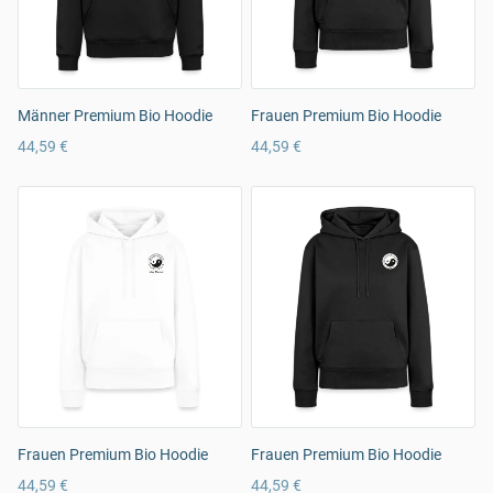
Männer Premium Bio Hoodie
Frauen Premium Bio Hoodie
44,59 €
44,59 €
Frauen Premium Bio Hoodie
Frauen Premium Bio Hoodie
44,59 €
44,59 €