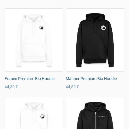
Frauen Premium Bio Hoodie
Männer Premium Bio Hoodie
44,59 €
44,59 €