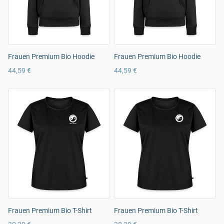
Frauen Premium Bio Hoodie
Frauen Premium Bio Hoodie
44,59 €
44,59 €
Frauen Premium Bio T-Shirt
Frauen Premium Bio T-Shirt