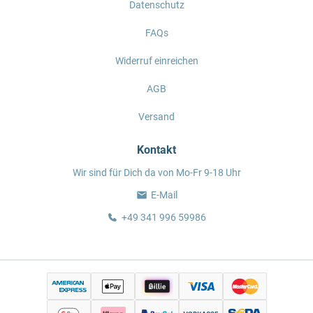
Datenschutz
FAQs
Widerruf einreichen
AGB
Versand
Kontakt
Wir sind für Dich da von Mo-Fr 9-18 Uhr
E-Mail
+49 341 996 59986