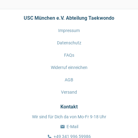
USC München e.V. Abteilung Taekwondo
Impressum
Datenschutz
FAQs
Widerruf einreichen
AGB
Versand
Kontakt
Wir sind für Dich da von Mo-Fr 9-18 Uhr
E-Mail
+49 341 996 59986