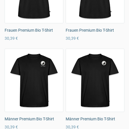
Frauen Premium Bio T-Shirt
Frauen Premium Bio T-Shirt
30,39 €
30,39 €
Männer Premium Bio T-Shirt
Männer Premium Bio T-Shirt
30,39 €
30,39 €