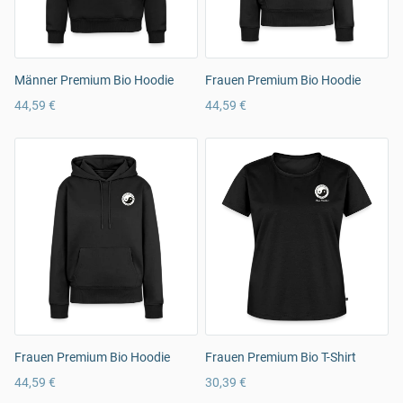
Männer Premium Bio Hoodie
Frauen Premium Bio Hoodie
44,59 €
44,59 €
Frauen Premium Bio Hoodie
Frauen Premium Bio T-Shirt
44,59 €
30,39 €