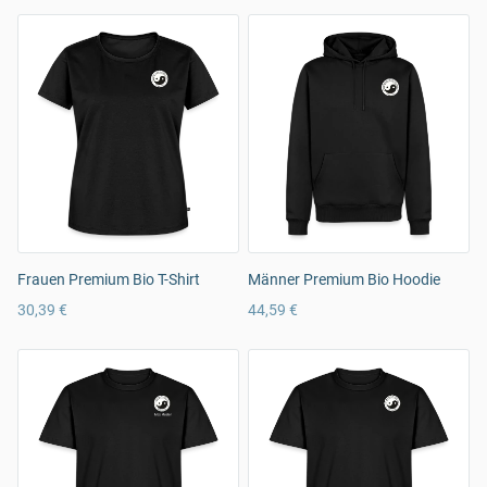
Frauen Premium Bio T-Shirt
Männer Premium Bio Hoodie
30,39 €
44,59 €