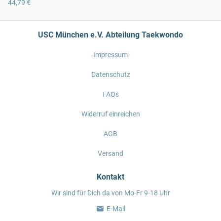
44,79 €
USC München e.V. Abteilung Taekwondo
Impressum
Datenschutz
FAQs
Widerruf einreichen
AGB
Versand
Kontakt
Wir sind für Dich da von Mo-Fr 9-18 Uhr
E-Mail