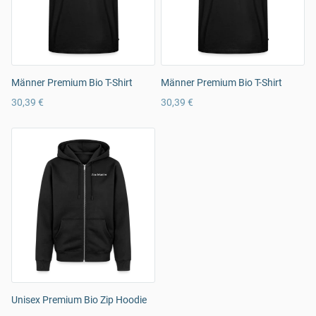
Männer Premium Bio T-Shirt
Männer Premium Bio T-Shirt
30,39 €
30,39 €
Unisex Premium Bio Zip Hoodie