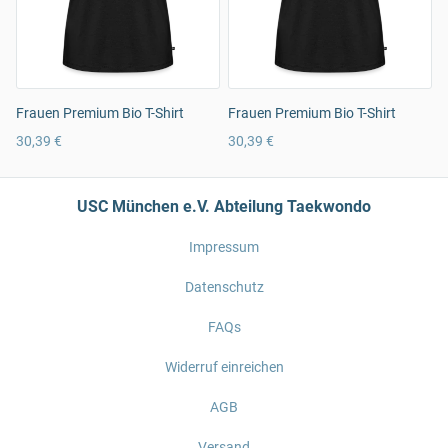
Frauen Premium Bio T-Shirt
Frauen Premium Bio T-Shirt
30,39 €
30,39 €
USC München e.V. Abteilung Taekwondo
Impressum
Datenschutz
FAQs
Widerruf einreichen
AGB
Versand