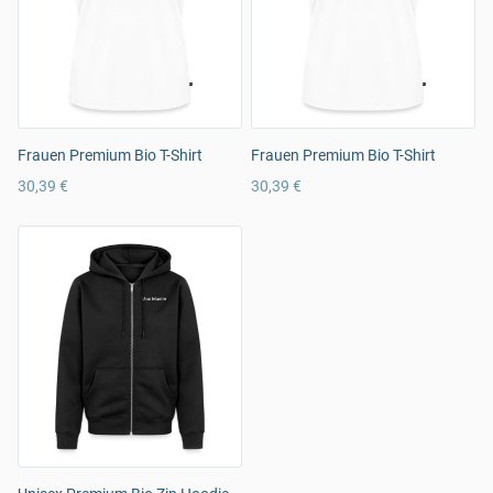
Frauen Premium Bio T-Shirt
Frauen Premium Bio T-Shirt
30,39 €
30,39 €