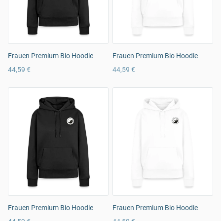
Frauen Premium Bio Hoodie
Frauen Premium Bio Hoodie
44,59 €
44,59 €
Frauen Premium Bio Hoodie
Frauen Premium Bio Hoodie