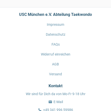
USC München e.V. Abteilung Taekwondo
Impressum
Datenschutz
FAQs
Widerruf einreichen
AGB
Versand
Kontakt
Wir sind für Dich da von Mo-Fr 9-18 Uhr
E-Mail
+49 341 996 59986