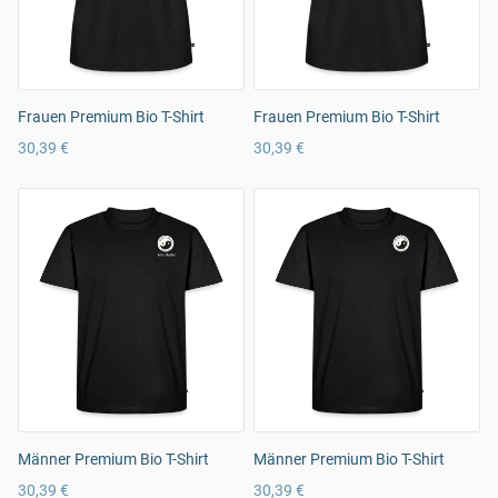
Frauen Premium Bio T-Shirt
Frauen Premium Bio T-Shirt
30,39 €
30,39 €
Männer Premium Bio T-Shirt
Männer Premium Bio T-Shirt
30,39 €
30,39 €