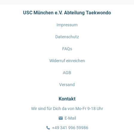
USC München e.V. Abteilung Taekwondo
Impressum
Datenschutz
FAQs
Widerruf einreichen
AGB
Versand
Kontakt
Wir sind für Dich da von Mo-Fr 9-18 Uhr
E-Mail
+49 341 996 59986