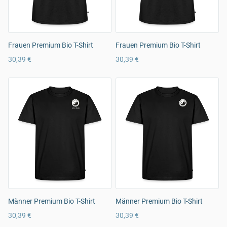
Frauen Premium Bio T-Shirt
Frauen Premium Bio T-Shirt
30,39 €
30,39 €
Männer Premium Bio T-Shirt
Männer Premium Bio T-Shirt
30,39 €
30,39 €