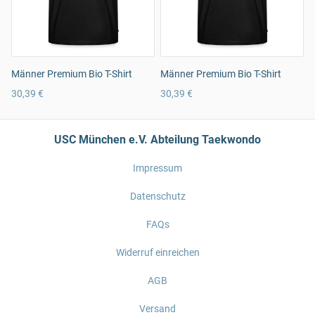
Männer Premium Bio T-Shirt
Männer Premium Bio T-Shirt
30,39 €
30,39 €
USC München e.V. Abteilung Taekwondo
Impressum
Datenschutz
FAQs
Widerruf einreichen
AGB
Versand