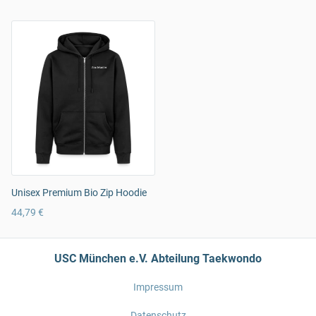
Unisex Premium Bio Zip Hoodie
44,79 €
USC München e.V. Abteilung Taekwondo
Impressum
Datenschutz