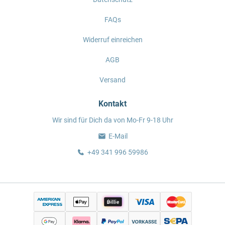
FAQs
Widerruf einreichen
AGB
Versand
Kontakt
Wir sind für Dich da von Mo-Fr 9-18 Uhr
E-Mail
+49 341 996 59986