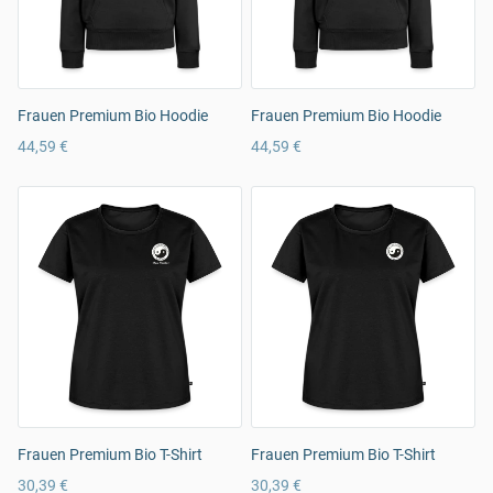
Frauen Premium Bio Hoodie
Frauen Premium Bio Hoodie
44,59 €
44,59 €
Frauen Premium Bio T-Shirt
Frauen Premium Bio T-Shirt
30,39 €
30,39 €