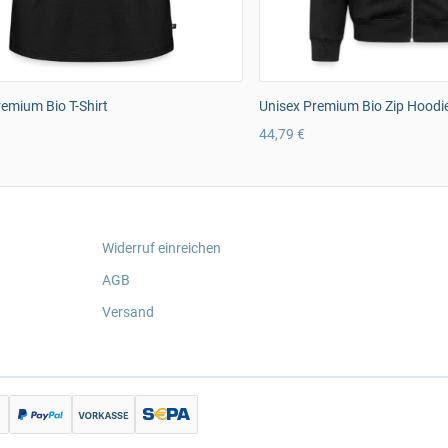
emium Bio T-Shirt
Unisex Premium Bio Zip Hoodi
44,79 €
Widerruf einreichen
AGB
Versand