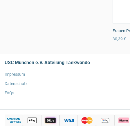
Frauen Pr
30,39 €
USC München e.V. Abteilung Taekwondo
Impressum
Datenschutz
FAQs