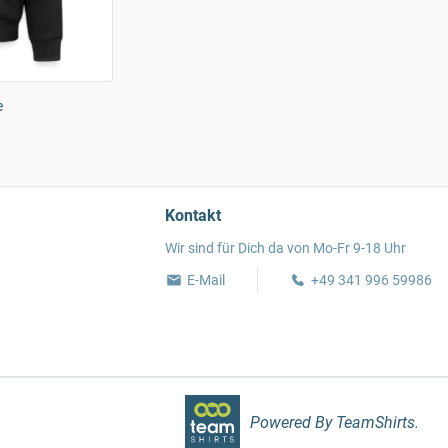
e
Kontakt
Wir sind für Dich da von Mo-Fr 9-18 Uhr
E-Mail
+49 341 996 59986
Powered By TeamShirts.