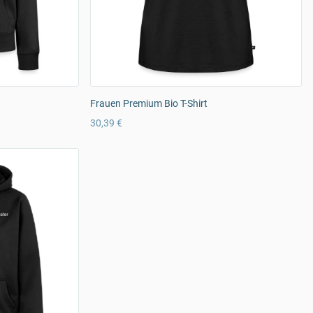
Frauen Premium Bio T-Shirt
30,39 €