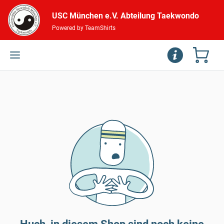
USC München e.V. Abteilung Taekwondo
Powered by TeamShirts