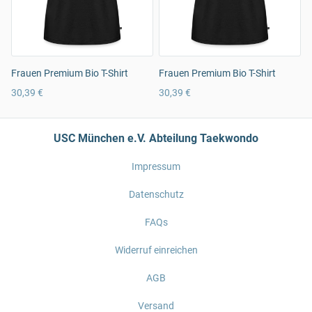
Frauen Premium Bio T-Shirt
Frauen Premium Bio T-Shirt
30,39 €
30,39 €
USC München e.V. Abteilung Taekwondo
Impressum
Datenschutz
FAQs
Widerruf einreichen
AGB
Versand