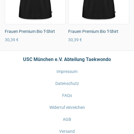
Frauen Premium Bio T-Shirt
Frauen Premium Bio T-Shirt
30,39 €
30,39 €
USC München e.V. Abteilung Taekwondo
Impressum
Datenschutz
FAQs
Widerruf einreichen
AGB
Versand