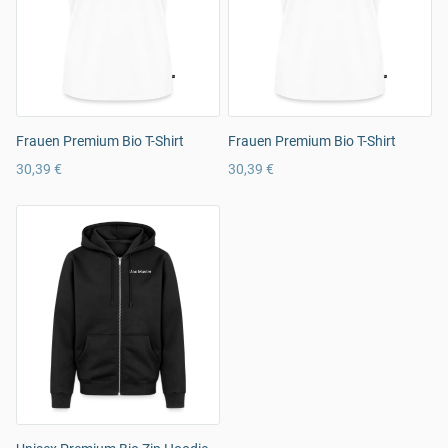
Frauen Premium Bio T-Shirt
Frauen Premium Bio T-Shirt
30,39 €
30,39 €