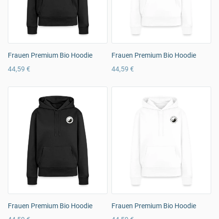
Frauen Premium Bio Hoodie
Frauen Premium Bio Hoodie
44,59 €
44,59 €
Frauen Premium Bio Hoodie
Frauen Premium Bio Hoodie