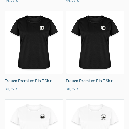
44,59 €
44,59 €
Frauen Premium Bio T-Shirt
Frauen Premium Bio T-Shirt
30,39 €
30,39 €