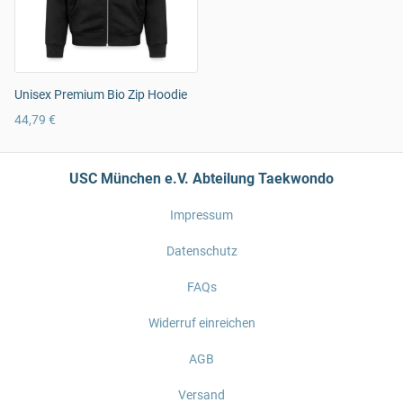
Unisex Premium Bio Zip Hoodie
44,79 €
USC München e.V. Abteilung Taekwondo
Impressum
Datenschutz
FAQs
Widerruf einreichen
AGB
Versand