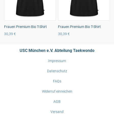
Frauen Premium Bio T-Shirt
Frauen Premium Bio T-Shirt
30,39 €
30,39 €
USC München e.V. Abteilung Taekwondo
Impressum
Datenschutz
FAQs
Widerruf einreichen
AGB
Versand